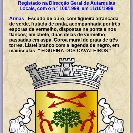
Registado na Direcção Geral de Autarquias
Locais, com o n.º 100/1999, em 11/10/1999
Armas -
Escudo de ouro, com figueira arrancada
de verde, frutada de prata, acompanhada por três
esporas de vermelho, dispostas na ponta e nos
flancos; em chefe, duas delas de vermelho,
passadas em aspa. Coroa mural de prata de três
torres. Listel branco com a legenda de negro, em
maiúsculas: “ FIGUEIRA DOS CAVALEIROS “.