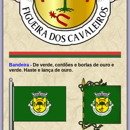
Bandeira -
De verde, cordões e borlas de ouro e
verde. Haste e lança de ouro.