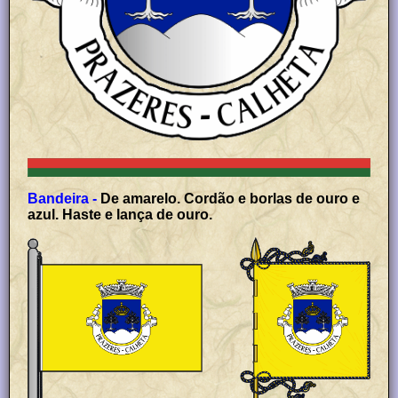
Bandeira -
De amarelo. Cordão e borlas de ouro e
azul. Haste e lança de ouro.