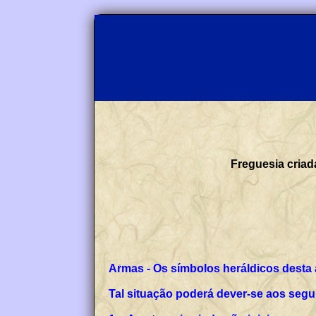
Freguesia criad
Armas - Os símbolos heráldicos desta
Tal situação poderá dever-se aos segu