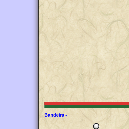
Bandeira -