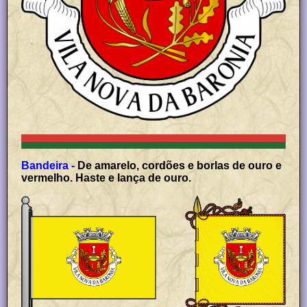
Bandeira -
De amarelo, cordões e borlas de ouro e
vermelho. Haste e lança de ouro.