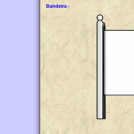
Bandeira -