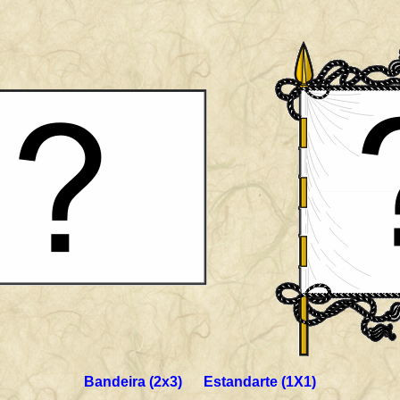
Bandeira (2x3) Estandarte (1X1)