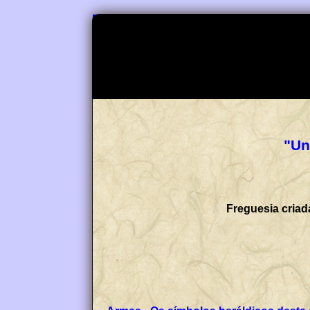
"Un
Freguesia criad