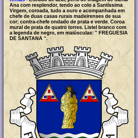
Ana com resplendor, tendo ao colo a Santíssima
Virgem, coroada, tudo a ouro e acompanhada em
chefe de duas casas rurais madeirenses de sua
cor; contra-chefe ondado de prata e verde. Coroa
mural de prata de quatro torres. Listel branco com
a legenda de negro, em maiúsculas: “ FREGUESIA
DE SANTANA “.