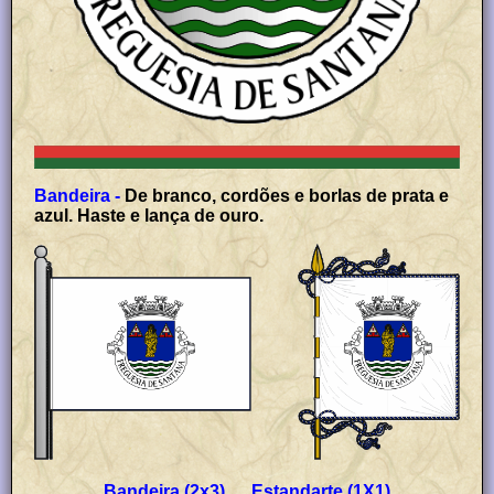
Bandeira -
De branco, cordões e borlas de prata e
azul. Haste e lança de ouro.
Bandeira (2x3) Estandarte (1X1)