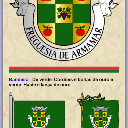
Bandeira -
De verde. Cordões e borlas de ouro e
verde. Haste e lança de ouro.