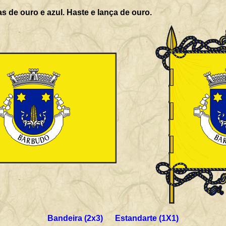
s de ouro e azul. Haste e lança de ouro.
Bandeira (2x3) Estandarte (1X1)