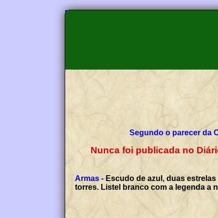
Segundo o parecer da 
Nunca foi publicada no Diár
Armas -
Escudo de azul, duas estrelas 
torres. Listel branco com a legenda a