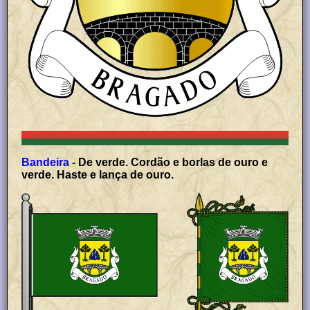
Bandeira -
De verde. Cordão e borlas de ouro e
verde. Haste e lança de ouro.