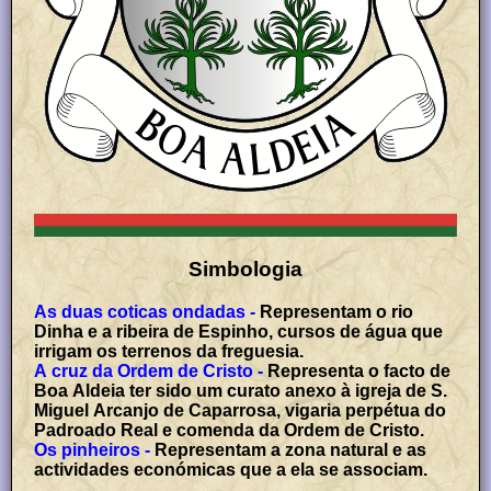
Simbologia
As duas coticas ondadas -
Representam o rio
Dinha e a ribeira de Espinho, cursos de água que
irrigam os terrenos da freguesia.
A cruz da Ordem de Cristo -
Representa o facto de
Boa Aldeia ter sido um curato anexo à igreja de S.
Miguel Arcanjo de Caparrosa, vigaria perpétua do
Padroado Real e comenda da Ordem de Cristo.
Os pinheiros -
Representam a zona natural e as
actividades económicas que a ela se associam.