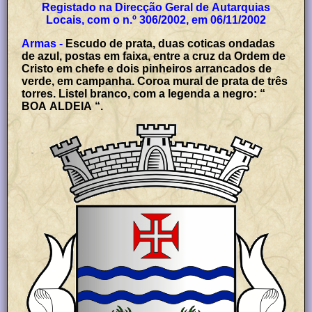
Registado na Direcção Geral de Autarquias
Locais, com o n.º 306/2002, em 06/11/2002
Armas -
Escudo de prata, duas coticas ondadas
de azul, postas em faixa, entre a cruz da Ordem de
Cristo em chefe e dois pinheiros arrancados de
verde, em campanha. Coroa mural de prata de três
torres. Listel branco, com a legenda a negro: “
BOA ALDEIA “.