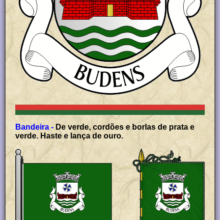
Bandeira -
De verde, cordões e borlas de prata e
verde. Haste e lança de ouro.