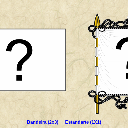
Bandeira (2x3) Estandarte (1X1)