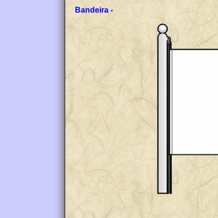
Bandeira -