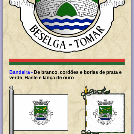
Bandeira -
De branco, cordões e borlas de prata e
verde. Haste e lança de ouro.