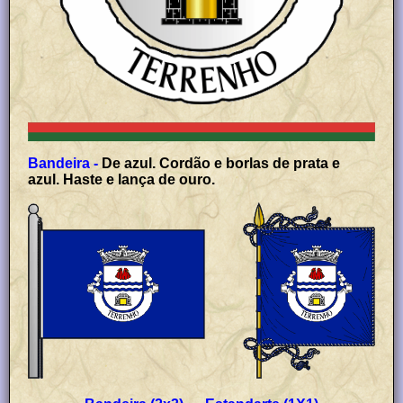
Bandeira -
De azul. Cordão e borlas de prata e
azul. Haste e lança de ouro.