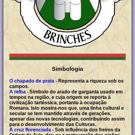
Simbologia
O chapado de prata -
Representa a riqueza sob os
campos.
A relha -
Símbolo do arado de garganta usado em
tempos na região, e cuja origem se reporta à
civilização tartéssica, portanto à ocupação
Romana. Isto mostra-nos que, uma linha cultural e
secular se tem mantido através de gerações,
apesar das novas tecnologias, contribuindo assim
para o desenvolvimento das Culturas.
A cruz florenciada -
Sob influência dos freires da