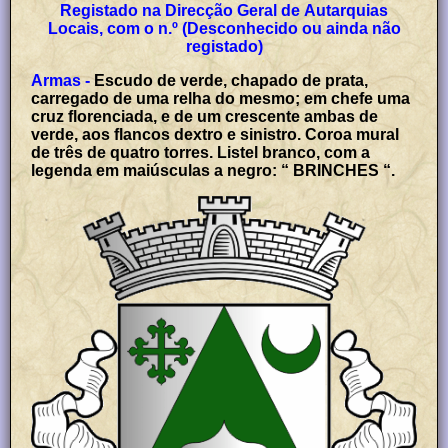
Registado na Direcção Geral de Autarquias
Locais, com o n.º (Desconhecido ou ainda não
registado)
Armas -
Escudo de verde, chapado de prata,
carregado de uma relha do mesmo; em chefe uma
cruz florenciada, e de um crescente ambas de
verde, aos flancos dextro e sinistro. Coroa mural
de três de quatro torres. Listel branco, com a
legenda em maiúsculas a negro: “ BRINCHES “.