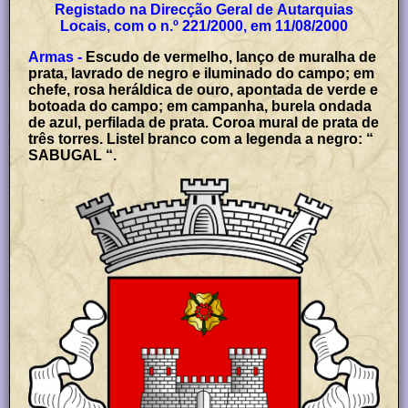
Registado na Direcção Geral de Autarquias
Locais, com o n.º 221/2000, em 11/08/2000
Armas -
Escudo de vermelho, lanço de muralha de
prata, lavrado de negro e iluminado do campo; em
chefe, rosa heráldica de ouro, apontada de verde e
botoada do campo; em campanha, burela ondada
de azul, perfilada de prata. Coroa mural de prata de
três torres. Listel branco com a legenda a negro: “
SABUGAL “.