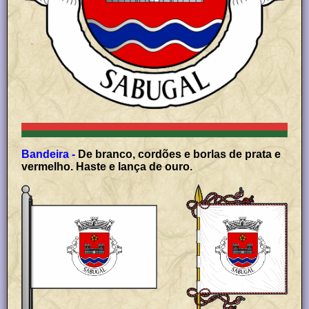
Bandeira -
De branco, cordões e borlas de prata e
vermelho. Haste e lança de ouro.