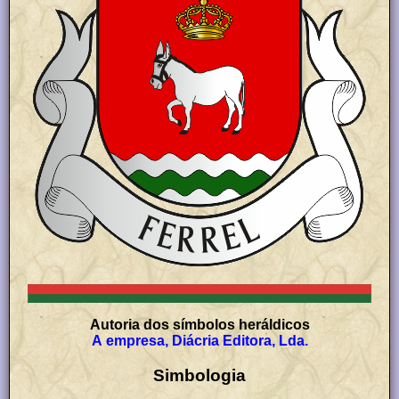
Autoria dos símbolos heráldicos
A empresa, Diácria Editora, Lda.
Simbologia