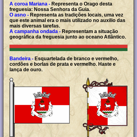
A coroa Mariana -
Representa o Orago desta
freguesia: Nossa Senhora da Guia.
O asno -
Representa as tradições locais, uma vez
que este animal era o mais utilizado no auxilio das
mais diversas tarefas.
A campanha ondada -
Representam a situação
geográfica da freguesia junto ao oceano Atlântico.
Bandeira -
Esquartelada de branco e vermelho,
cordões e borlas de prata e vermelho. Haste e
lança de ouro.