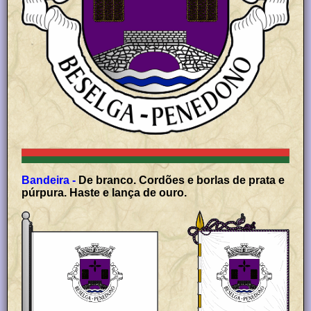
Bandeira -
De branco. Cordões e borlas de prata e
púrpura. Haste e lança de ouro.