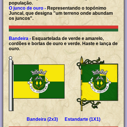
população.
O junco de ouro -
Representando o topónimo
Juncal, que designa "um terreno onde abundam
os juncos".
Bandeira -
Esquartelada de verde e amarelo,
cordões e borlas de ouro e verde. Haste e lança de
ouro.
Bandeira (2x3) Estandarte (1X1)