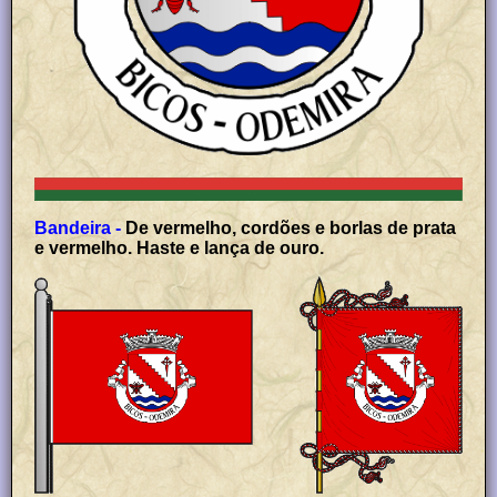
Bandeira -
De vermelho, cordões e borlas de prata
e vermelho. Haste e lança de ouro.