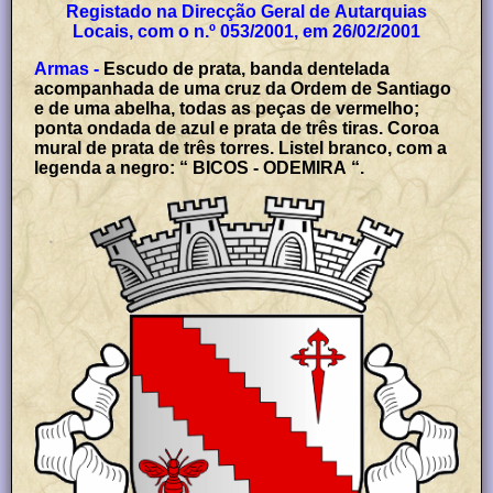
Registado na Direcção Geral de Autarquias
Locais, com o n.º 053/2001, em 26/02/2001
Armas -
Escudo de prata, banda dentelada
acompanhada de uma cruz da Ordem de Santiago
e de uma abelha, todas as peças de vermelho;
ponta ondada de azul e prata de três tiras. Coroa
mural de prata de três torres. Listel branco, com a
legenda a negro: “ BICOS - ODEMIRA “.