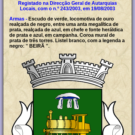
Registado na Direcção Geral de Autarquias
Locais, com o n.º 243/2003, em 19/08/2003
Armas -
Escudo de verde, locomotiva de ouro
realçada de negro, entre uma anta megalítica de
prata, realçada de azul, em chefe e fonte heráldica
de prata e azul, em campanha. Coroa mural de
prata de três torres. Listel branco, com a legenda a
negro: “ BEIRÃ “.