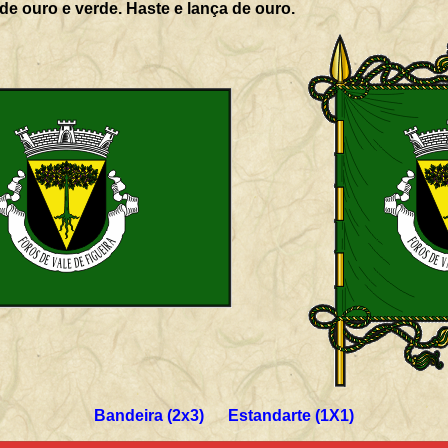
de ouro e verde. Haste e lança de ouro.
Bandeira (2x3) Estandarte (1X1)