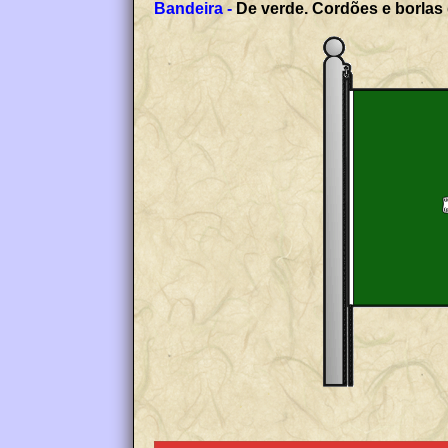
Bandeira -
De verde. Cordões e borlas 