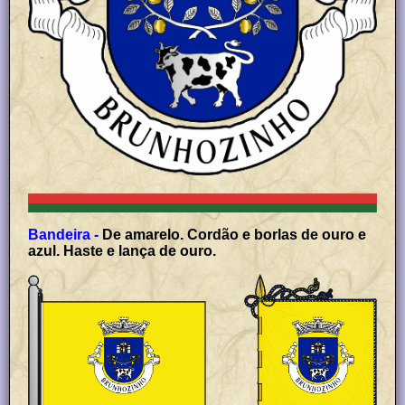
Bandeira -
De amarelo. Cordão e borlas de ouro e
azul. Haste e lança de ouro.