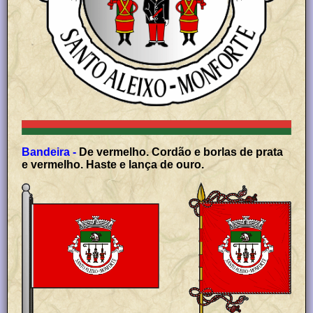
Bandeira -
De vermelho. Cordão e borlas de prata
e vermelho. Haste e lança de ouro.