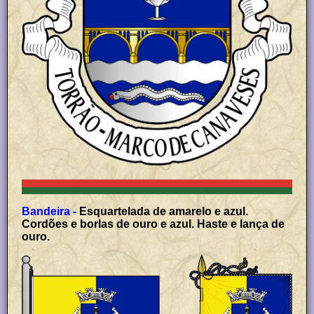
Bandeira -
Esquartelada de amarelo e azul.
Cordões e borlas de ouro e azul. Haste e lança de
ouro.