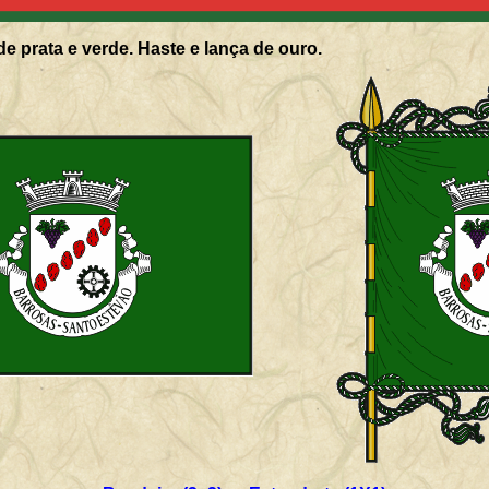
de prata e verde. Haste e lança de ouro.