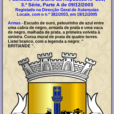
3.ª Série, Parte A de 09/12/2003
Registado na Direcção Geral de Autarquias
Locais, com o n.º 382/2003, em 19/12/2005
Armas -
Escudo de ouro, pelourinho de azul entre
uma cabra de negro, armada de prata e uma vaca
de negro, malhada de prata, a primeira volvida à
sinistra. Coroa mural de prata de quatro torres.
Listel branco, com a legenda a negro: “
BRITIANDE “.