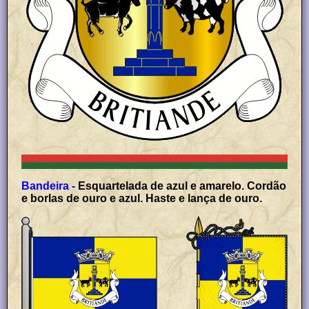
Bandeira -
Esquartelada de azul e amarelo. Cordão
e borlas de ouro e azul. Haste e lança de ouro.