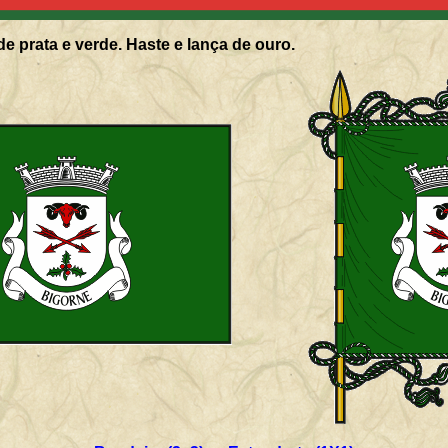
de prata e verde. Haste e lança de ouro.