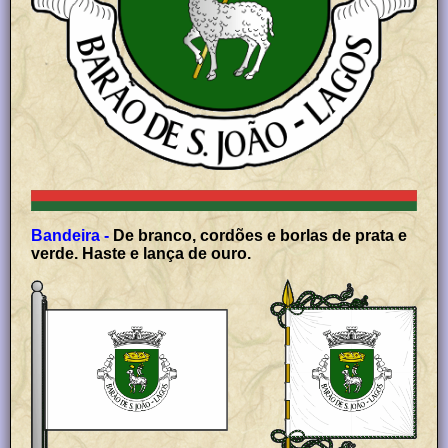
Bandeira -
De branco, cordões e borlas de prata e
verde. Haste e lança de ouro.