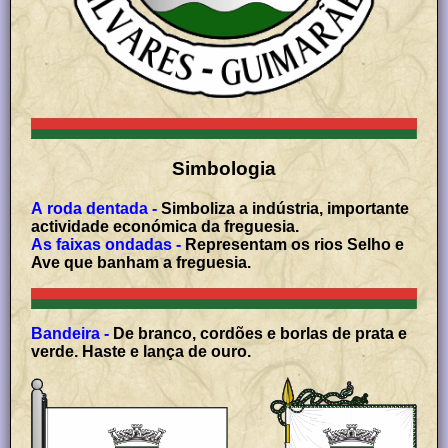
Simbologia
A roda dentada -
Simboliza a indústria, importante
actividade económica da freguesia.
As faixas ondadas -
Representam os rios Selho e
Ave que banham a freguesia.
Bandeira -
De branco, cordões e borlas de prata e
verde. Haste e lança de ouro.