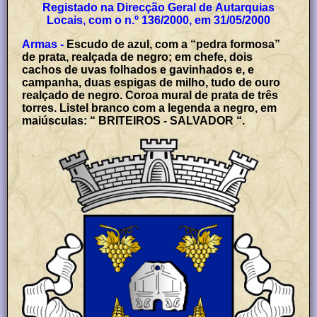
Registado na Direcção Geral de Autarquias
Locais, com o n.º 136/2000, em 31/05/2000
Armas -
Escudo de azul, com a “pedra formosa”
de prata, realçada de negro; em chefe, dois
cachos de uvas folhados e gavinhados e, e
campanha, duas espigas de milho, tudo de ouro
realçado de negro. Coroa mural de prata de três
torres. Listel branco com a legenda a negro, em
maiúsculas: “ BRITEIROS - SALVADOR “.