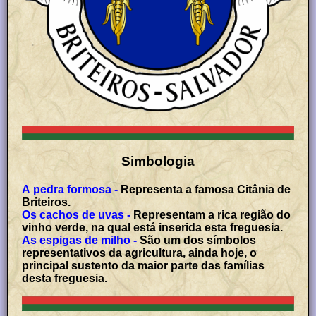
Simbologia
A pedra formosa -
Representa a famosa Citânia de
Briteiros.
Os cachos de uvas -
Representam a rica região do
vinho verde, na qual está inserida esta freguesia.
As espigas de milho -
São um dos símbolos
representativos da agricultura, ainda hoje, o
principal sustento da maior parte das famílias
desta freguesia.