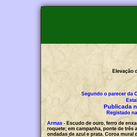
Elevação d
Segundo o parecer da 
Esta
Publicada no
Registado na
Armas -
Escudo de ouro, ferro de enxa
roquete; em campanha, ponte de três a
ondadas de azul e prata. Coroa mural 