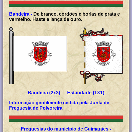
Bandeira -
De branco, cordões e borlas de prata e
vermelho. Haste e lança de ouro.
Bandeira (2x3) Estandarte (1X1)
Informação gentilmente cedida pela Junta de
Freguesia de Polvoreira
Freguesias do município de Guimarães -