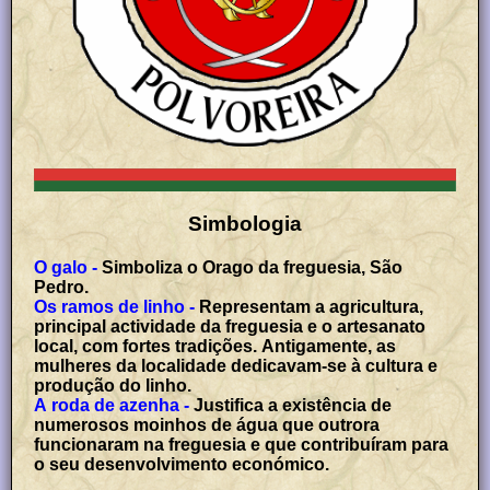
Simbologia
O galo -
Simboliza o Orago da freguesia, São
Pedro.
Os ramos de linho -
Representam a agricultura,
principal actividade da freguesia e o artesanato
local, com fortes tradições. Antigamente, as
mulheres da localidade dedicavam-se à cultura e
produção do linho.
A roda de azenha -
Justifica a existência de
numerosos moinhos de água que outrora
funcionaram na freguesia e que contribuíram para
o seu desenvolvimento económico.