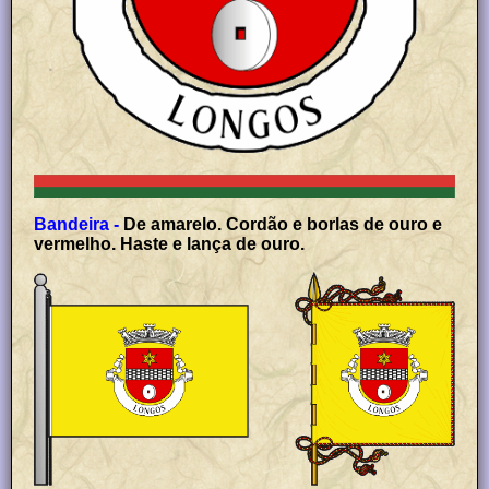
Bandeira -
De amarelo. Cordão e borlas de ouro e
vermelho. Haste e lança de ouro.