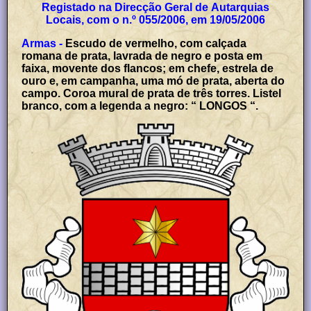
Registado na Direcção Geral de Autarquias
Locais, com o n.º 055/2006, em 19/05/2006
Armas -
Escudo de vermelho, com calçada
romana de prata, lavrada de negro e posta em
faixa, movente dos flancos; em chefe, estrela de
ouro e, em campanha, uma mó de prata, aberta do
campo. Coroa mural de prata de três torres. Listel
branco, com a legenda a negro: “ LONGOS “.