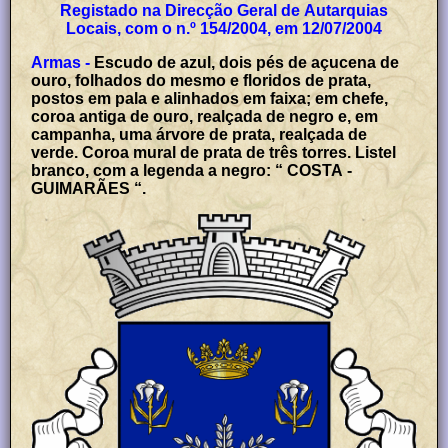
Registado na Direcção Geral de Autarquias
Locais, com o n.º 154/2004, em 12/07/2004
Armas -
Escudo de azul, dois pés de açucena de
ouro, folhados do mesmo e floridos de prata,
postos em pala e alinhados em faixa; em chefe,
coroa antiga de ouro, realçada de negro e, em
campanha, uma árvore de prata, realçada de
verde. Coroa mural de prata de três torres. Listel
branco, com a legenda a negro: “ COSTA -
GUIMARÃES “.