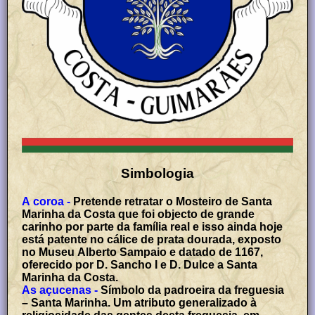
Simbologia
A coroa -
Pretende retratar o Mosteiro de Santa
Marinha da Costa que foi objecto de grande
carinho por parte da família real e isso ainda hoje
está patente no cálice de prata dourada, exposto
no Museu Alberto Sampaio e datado de 1167,
oferecido por D. Sancho I e D. Dulce a Santa
Marinha da Costa.
As açucenas -
Símbolo da padroeira da freguesia
– Santa Marinha. Um atributo generalizado à