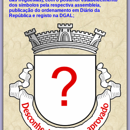
dos símbolos pela respectiva assembleia,
publicação do ordenamento em Diário da
República e registo na DGAL;