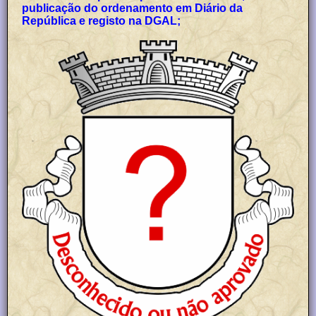
publicação do ordenamento em Diário da
República e registo na DGAL;