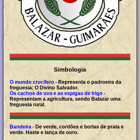
Simbologia
O mundo crucífero -
Representa o padroeira da
freguesia; O Divino Salvador.
Os cachos de uva e as espigas de trigo -
Representam a agricultura, sendo Balazar uma
freguesia rural.
Bandeira -
De verde, cordões e borlas de prata e
verde. Haste e lança de ouro.