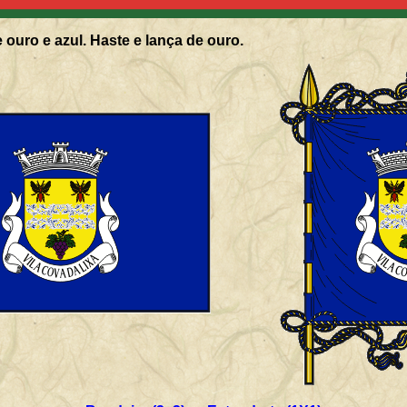
 ouro e azul. Haste e lança de ouro.