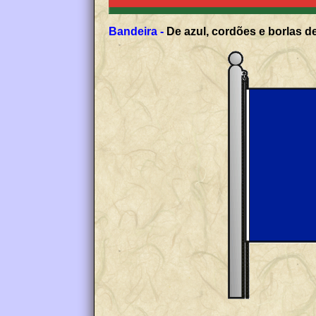
Bandeira -
De azul, cordões e borlas de