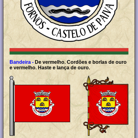
Bandeira -
De vermelho. Cordões e borlas de ouro
e vermelho. Haste e lança de ouro.