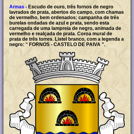
Armas -
Escudo de ouro, três fornos de negro
lavrados de prata, abertos do campo, com chamas
de vermelho, bem ordenados; campanha de três
burelas ondadas de azul e prata, sendo esta
carregada de uma lampreia de negro, animada de
vermelho e realçada de prata. Coroa mural de
prata de três torres. Listel branco, com a legenda a
negro: “ FORNOS - CASTELO DE PAIVA ".