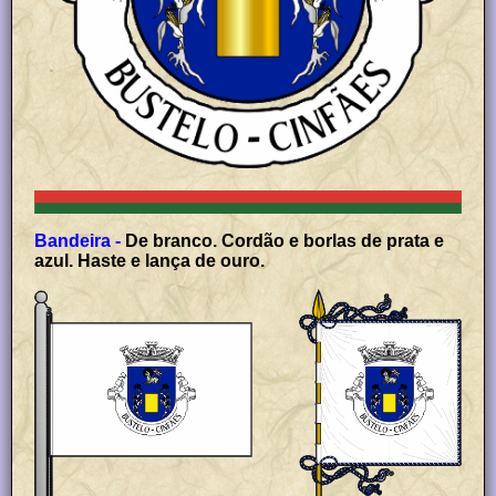
Bandeira -
De branco. Cordão e borlas de prata e
azul. Haste e lança de ouro.