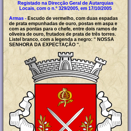
Registado na Direcção Geral de Autarquias
Locais, com o n.º 329/2005, em 17/10/2005
Armas -
Escudo de vermelho, com duas espadas
de prata empunhadas de ouro, postas em aspa e
com as pontas para o chefe, entre dois ramos de
oliveira de ouro, frutados de prata de três torres.
Listel branco, com a legenda a negro: “ NOSSA
SENHORA DA EXPECTAÇÃO “.