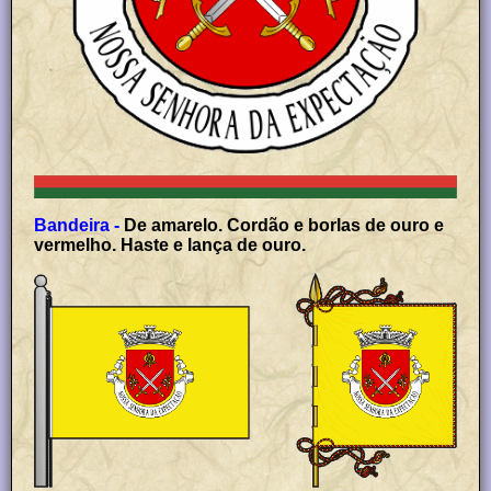
Bandeira -
De amarelo. Cordão e borlas de ouro e
vermelho. Haste e lança de ouro.