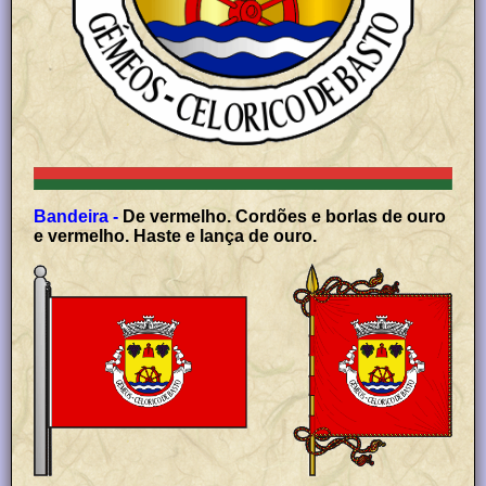
Bandeira -
De vermelho. Cordões e borlas de ouro
e vermelho. Haste e lança de ouro.