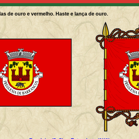
as de ouro e vermelho. Haste e lança de ouro.