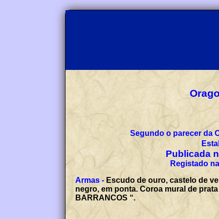
Orago
Segundo o parecer da 
Esta
Publicada no
Registado na
Armas -
Escudo de ouro, castelo de ve
negro, em ponta. Coroa mural de prata
BARRANCOS “.