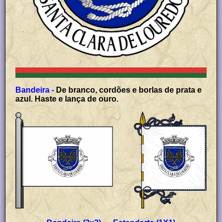
Bandeira -
De branco, cordões e borlas de prata e
azul. Haste e lança de ouro.