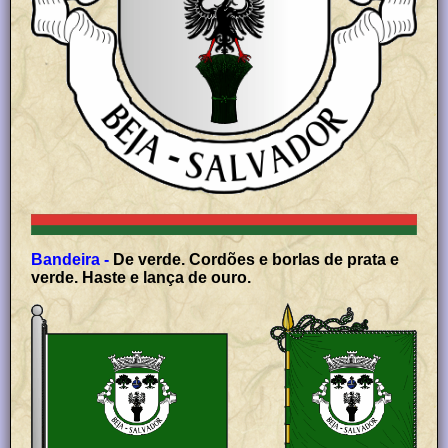
Bandeira -
De verde. Cordões e borlas de prata e
verde. Haste e lança de ouro.