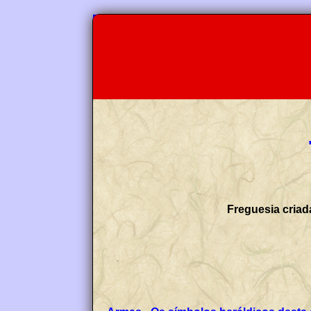
Freguesia criad