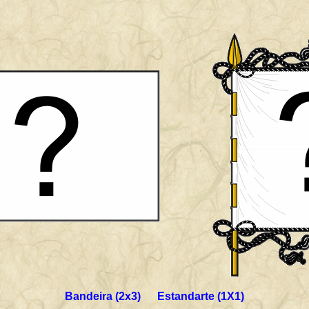
Bandeira (2x3) Estandarte (1X1)