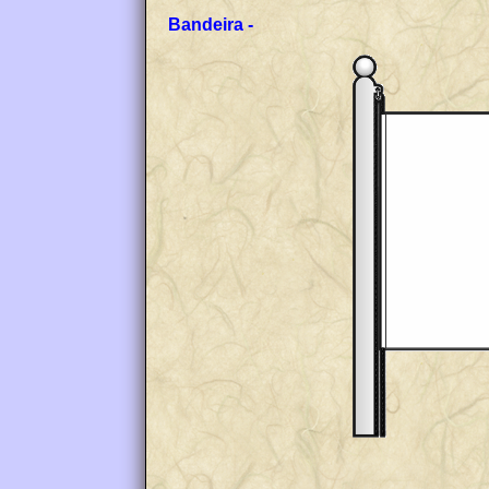
Bandeira -