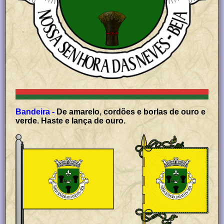
Bandeira -
De amarelo, cordões e borlas de ouro e
verde. Haste e lança de ouro.