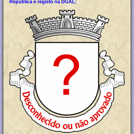
República e registo na DGAL;