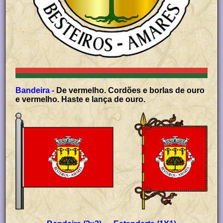
Bandeira -
De vermelho. Cordões e borlas de ouro
e vermelho. Haste e lança de ouro.